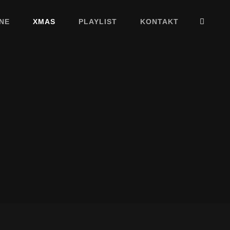
SEA
NE
XMAS
PLAYLIST
KONTAKT