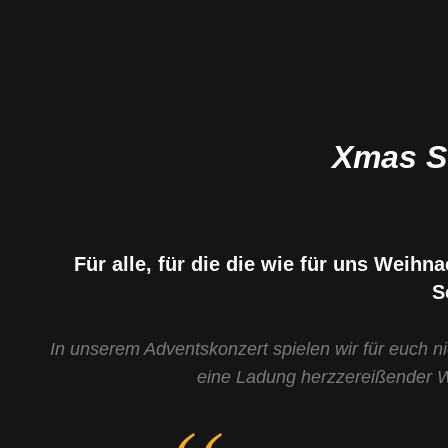
Xmas S
Für alle, für die die wie für uns Weih
S
In unserem Adventskonzert spielen wir für euch 
eine Ladung herzzereißender 