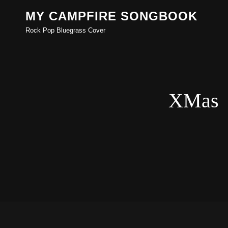
MY CAMPFIRE SONGBOOK
Rock Pop Bluegrass Cover
XMas